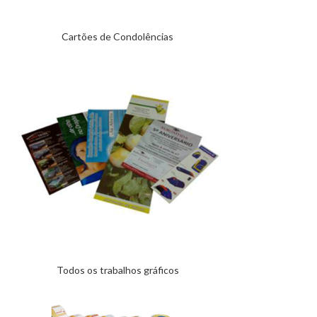
Cartões de Condolências
Todos os trabalhos gráficos