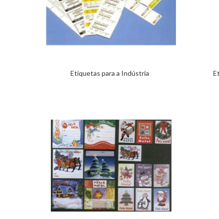
Etiquetas para a Indústria
E