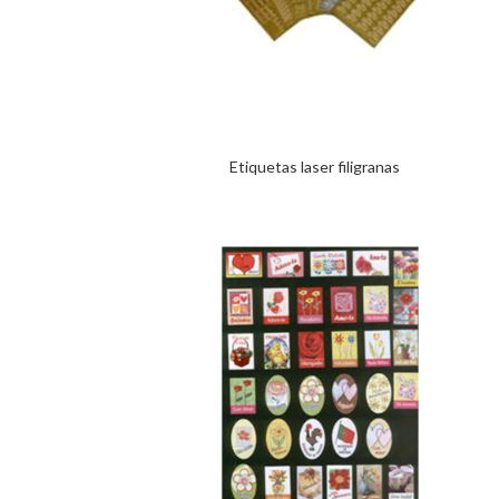
Etiquetas laser filigranas