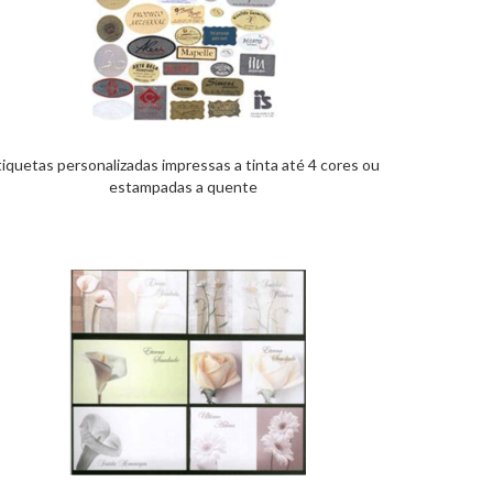
tiquetas personalizadas impressas a tinta até 4 cores ou
estampadas a quente