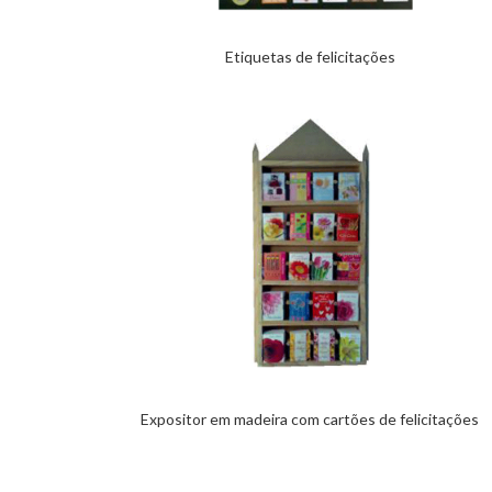
Etiquetas de felicitações
Expositor em madeira com cartões de felicitações