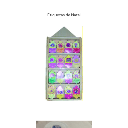
Etiquetas de Natal