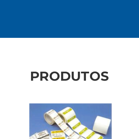
PRODUTOS