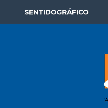
SENTIDOGRÁFICO